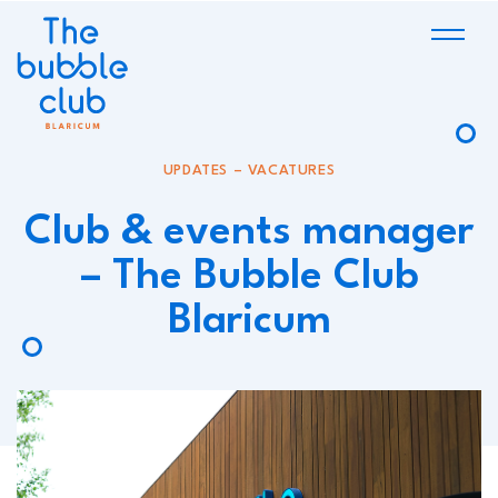
UPDATES – VACATURES
Club & events manager
– The Bubble Club
Blaricum