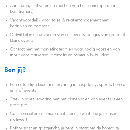
Aansturen, motiveren en coachen van het team (operations,
bar, trainers)
Verantwoordelijk voor sales & relatiemanagement met
bedrijven en partners
Ontwikkelen en uitvoeren van een eventstrategie, van grote tot
kleine events
Contact met het marketingteam en waar nodig voorzien van
input voor marketing, promotie en community-building
Ben jij?
Een natuurlijke leider met ervaring in hospitality, sports, horeca
en / of events
Sterk in sales, ervaring met het binnenhalen van events is een
grote pré
Commercieel en communicatief sterk, je weet hoe je mensen
motiveert
Enthousiast en gastgericht, je bent in staat om de horeca te