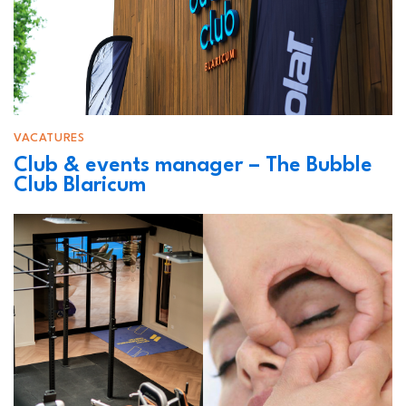
VACATURES
Club & events manager – The Bubble
Club Blaricum