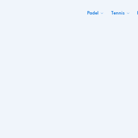
Padel
Tennis